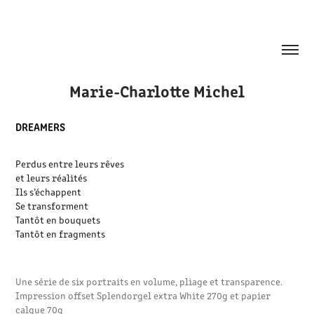
Marie-Charlotte Michel
DREAMERS
Perdus entre leurs rêves
et leurs réalités
Ils s’échappent
Se transforment
Tantôt en bouquets
Tantôt en fragments
Une série de six portraits en volume, pliage et transparence.
Impression offset Splendorgel extra White 270g et papier
calque 70g