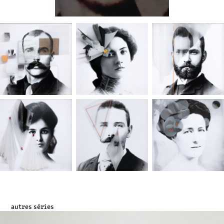
autres séries