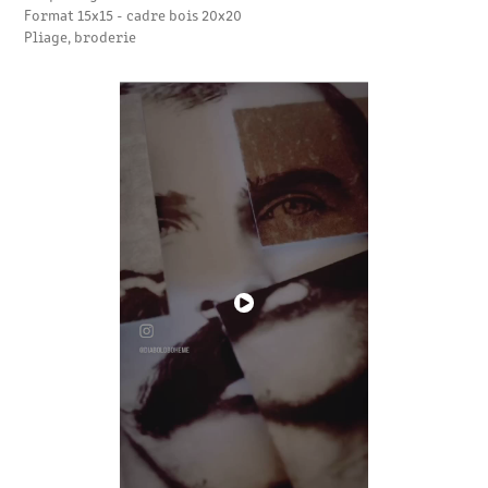
Format 15x15 - cadre bois 20x20
Pliage, broderie