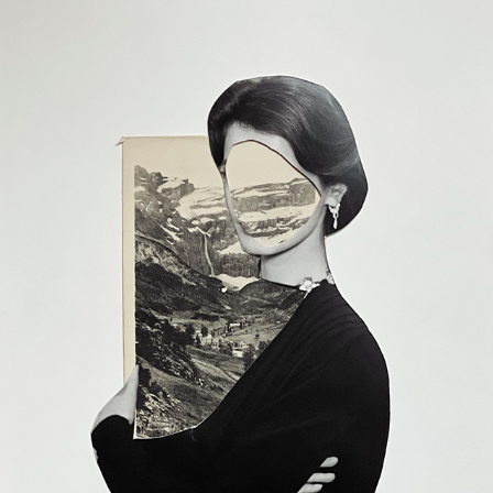
PAPIERS CISEAUX