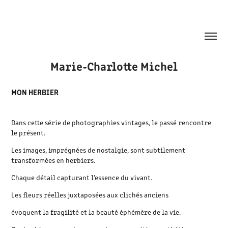
Marie-Charlotte Michel
MON HERBIER
Dans cette série de photographies vintages, le passé rencontre
le présent.
Les images, imprégnées de nostalgie, sont subtilement
transformées en herbiers.
Chaque détail capturant l’essence du vivant.
Les fleurs réelles juxtaposées aux clichés anciens
évoquent la fragilité et la beauté éphémère de la vie.