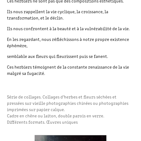
Ces herbiers ne sont pas que des compositions esthétiques.
Ils nous rappellent la vie cyclique, la croissance, la
transformation, et le déclin.
Ils nous confrontent à la beauté et à la vulnérabilité de la vie.
En les regardant, nous réfléchissons à notre propre existence
éphémère,
semblable aux fleurs qui fleurissent puis se fanent.
Ces herbiers témoignent de la constante renaissance de la vie
malgré sa fugacité.
Série de collages. Collages d’herbes et fleurs séchées et
pressées sur vieille photographies chinées ou photographies
imprimées sur papier calque.
Cadre en chêne ou laiton, double parois en verre.
Différents formats. Œuvres uniques