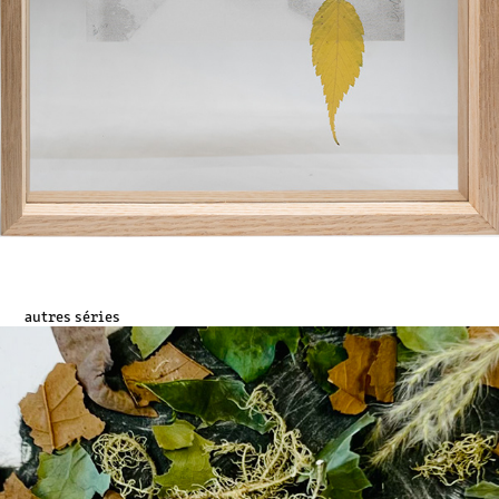
autres séries